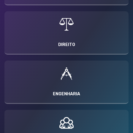
DIREITO
ENGENHARIA