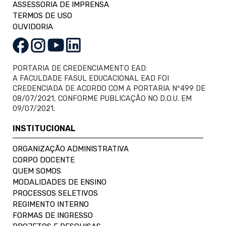
ASSESSORIA DE IMPRENSA
TERMOS DE USO
OUVIDORIA
PORTARIA DE CREDENCIAMENTO EAD:
A FACULDADE FASUL EDUCACIONAL EAD FOI
CREDENCIADA DE ACORDO COM A PORTARIA Nº499 DE
08/07/2021, CONFORME PUBLICAÇÃO NO D.O.U. EM
09/07/2021.
INSTITUCIONAL
ORGANIZAÇÃO ADMINISTRATIVA
CORPO DOCENTE
QUEM SOMOS
MODALIDADES DE ENSINO
PROCESSOS SELETIVOS
REGIMENTO INTERNO
FORMAS DE INGRESSO