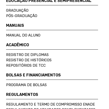
EDUCAÇÃO PRESENCIAL E SEMIPRESENCIAL
GRADUAÇÃO
PÓS-GRADUAÇÃO
MANUAIS
MANUAL DO ALUNO
ACADÊMICO
REGISTRO DE DIPLOMAS
REGISTRO DE HISTÓRICOS
REPOSITÓRIOS DE TCC
BOLSAS E FINANCIAMENTOS
PROGRAMA DE BOLSAS
REGULAMENTOS
REGULAMENTO E TERMO DE COMPROMISSO ENADE