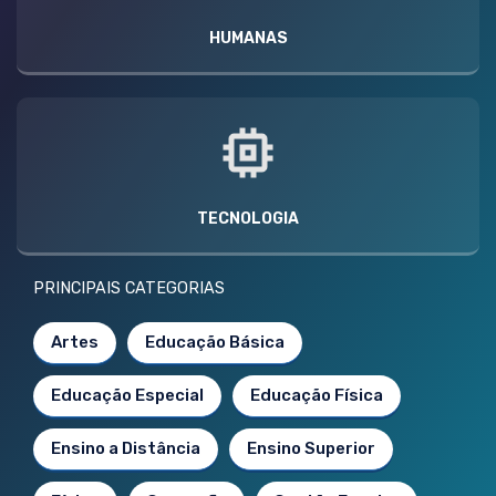
HUMANAS
TECNOLOGIA
PRINCIPAIS CATEGORIAS
Artes
Educação Básica
Educação Especial
Educação Física
Ensino a Distância
Ensino Superior