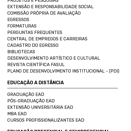
PROJETOS E PESQUISAS
EXTENSÃO E RESPONSABILIDADE SOCIAL
COMISSÃO PRÓPRIA DE AVALIAÇÃO
EGRESSOS
FORMATURAS
PERGUNTAS FREQUENTES
CENTRAL DE EMPREGOS E CARREIRAS
CADASTRO DO EGRESSO
BIBLIOTECAS
DESENVOLVIMENTO ARTÍSTICO E CULTURAL
REVISTA CIENTÍFICA FASUL
PLANO DE DESENVOLVIMENTO INSTITUCIONAL - (PDI)
EDUCAÇÃO A DISTÂNCIA
GRADUAÇÃO EAD
PÓS-GRADUAÇÃO EAD
EXTENSÃO UNIVERSITÁRIA EAD
MBA EAD
CURSOS PROFISSIONALIZANTES EAD