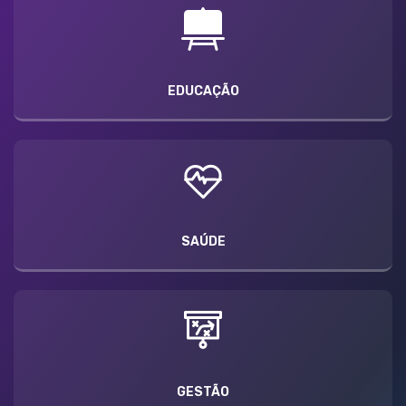
EDUCAÇÃO
SAÚDE
GESTÃO