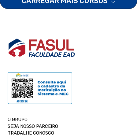
CARREGAR MAIS CURSOS
O GRUPO
SEJA NOSSO PARCEIRO
TRABALHE CONOSCO